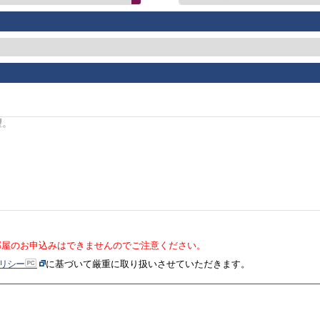
部屋のお申込みはできませんのでご注意ください。
リシー
に基づいて厳重に取り扱いさせていただきます。