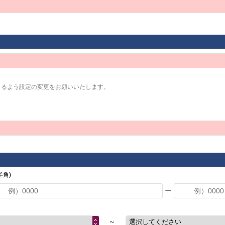
きるよう設定の変更をお願いいたします。
角)
ー
～
選択してください