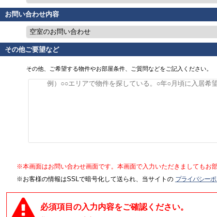
お問い合わせ内容
空室のお問い合わせ
その他ご要望など
その他、ご希望する物件やお部屋条件、ご質問などをご記入ください。
※本画面はお問い合わせ画面です。本画面で入力いただきましてもお
※お客様の情報はSSLで暗号化して送られ、当サイトの
プライバシーポ
必須項目の入力内容をご確認ください。