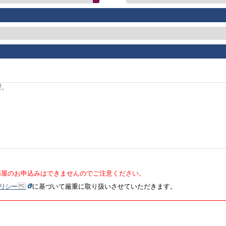
部屋のお申込みはできませんのでご注意ください。
リシー
に基づいて厳重に取り扱いさせていただきます。