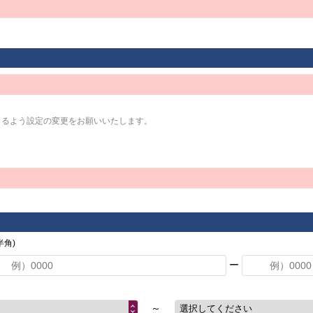
きるよう設定の変更をお願いいたします。
角)
ー
～
選択してください