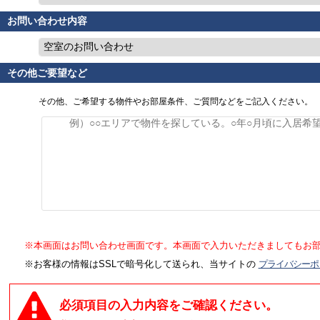
お問い合わせ内容
空室のお問い合わせ
その他ご要望など
その他、ご希望する物件やお部屋条件、ご質問などをご記入ください。
※本画面はお問い合わせ画面です。本画面で入力いただきましてもお
※お客様の情報はSSLで暗号化して送られ、当サイトの
プライバシーポ
必須項目の入力内容をご確認ください。