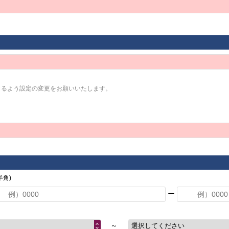
きるよう設定の変更をお願いいたします。
角)
ー
～
選択してください