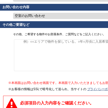
お問い合わせ内容
空室のお問い合わせ
その他ご要望など
その他、ご希望する物件やお部屋条件、ご質問などをご記入ください。
※本画面はお問い合わせ画面です。本画面で入力いただきましてもお
※お客様の情報はSSLで暗号化して送られ、当サイトの
プライバシーポ
必須項目の入力内容をご確認ください。