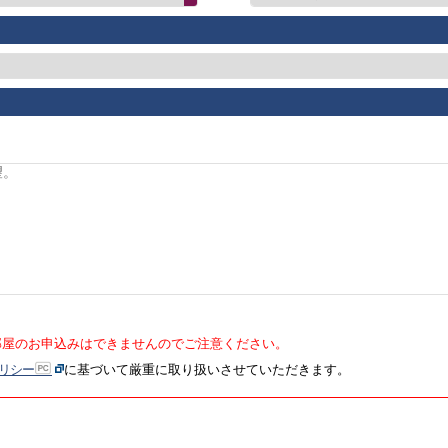
部屋のお申込みはできませんのでご注意ください。
リシー
に基づいて厳重に取り扱いさせていただきます。