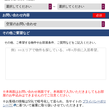
～
選択してください
選択してください
お問い合わせ内容
必須
空室のお問い合わせ
その他ご要望など
その他、ご希望する物件やお部屋条件、ご質問などをご記入ください。
※本画面はお問い合わせ画面です。本画面で入力いただきましてもお部
屋のお申込みはできませんのでご注意ください。
※お客様の情報はSSLで暗号化して送られ、当サイトの
プライバシーポリ
シー
に基づいて厳重に取り扱いさせていただきます。