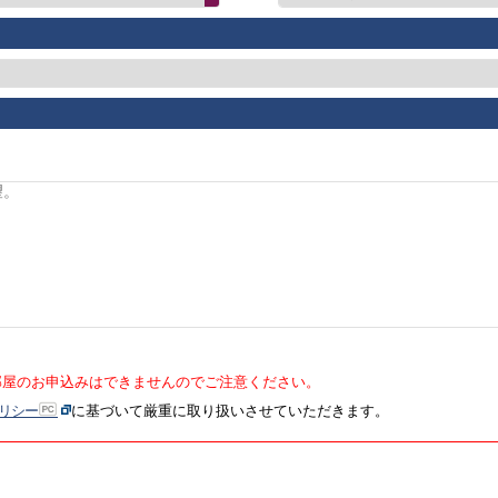
部屋のお申込みはできませんのでご注意ください。
リシー
に基づいて厳重に取り扱いさせていただきます。