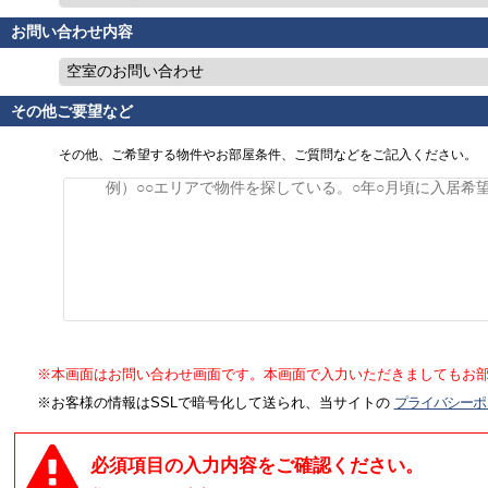
お問い合わせ内容
空室のお問い合わせ
その他ご要望など
その他、ご希望する物件やお部屋条件、ご質問などをご記入ください。
※本画面はお問い合わせ画面です。本画面で入力いただきましてもお
※お客様の情報はSSLで暗号化して送られ、当サイトの
プライバシーポ
必須項目の入力内容をご確認ください。