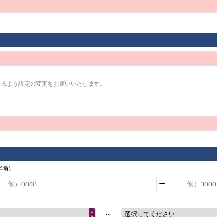
きるよう設定の変更をお願いいたします。
角)
ー
～
選択してください