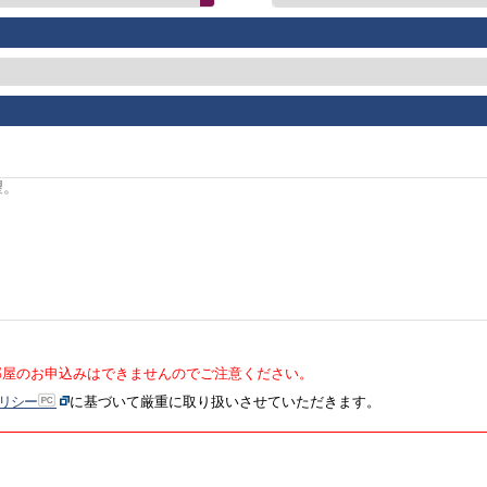
部屋のお申込みはできませんのでご注意ください。
リシー
に基づいて厳重に取り扱いさせていただきます。