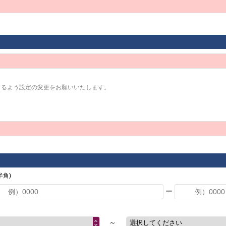
きるよう設定の変更をお願いいたします。
角)
ー
～
選択してください