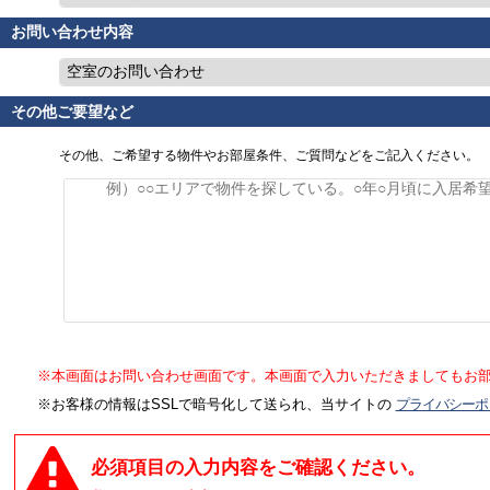
お問い合わせ内容
空室のお問い合わせ
その他ご要望など
その他、ご希望する物件やお部屋条件、ご質問などをご記入ください。
※本画面はお問い合わせ画面です。本画面で入力いただきましてもお
※お客様の情報はSSLで暗号化して送られ、当サイトの
プライバシーポ
必須項目の入力内容をご確認ください。