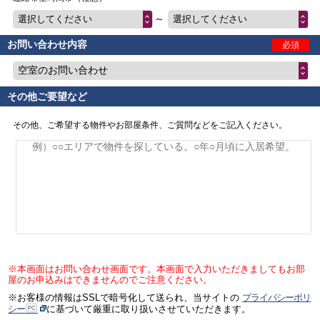
～
選択してください
選択してください
お問い合わせ内容
必須
空室のお問い合わせ
その他ご要望など
その他、ご希望する物件やお部屋条件、ご質問などをご記入ください。
※本画面はお問い合わせ画面です。本画面で入力いただきましてもお部
屋のお申込みはできませんのでご注意ください。
※お客様の情報はSSLで暗号化して送られ、当サイトの
プライバシーポリ
シー
に基づいて厳重に取り扱いさせていただきます。