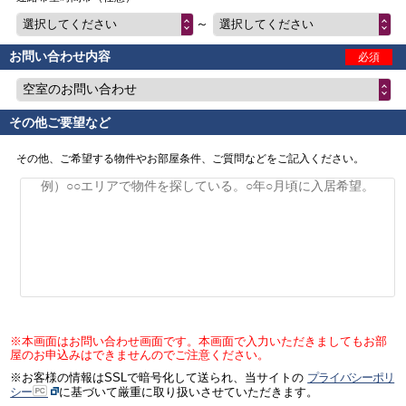
～
選択してください
選択してください
お問い合わせ内容
必須
空室のお問い合わせ
その他ご要望など
その他、ご希望する物件やお部屋条件、ご質問などをご記入ください。
※本画面はお問い合わせ画面です。本画面で入力いただきましてもお部
屋のお申込みはできませんのでご注意ください。
※お客様の情報はSSLで暗号化して送られ、当サイトの
プライバシーポリ
シー
に基づいて厳重に取り扱いさせていただきます。