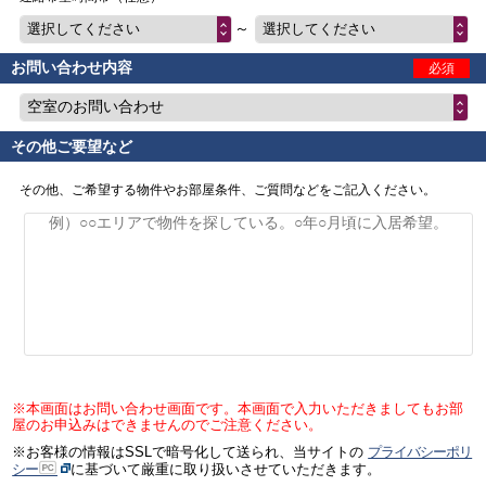
～
選択してください
選択してください
お問い合わせ内容
必須
空室のお問い合わせ
その他ご要望など
その他、ご希望する物件やお部屋条件、ご質問などをご記入ください。
※本画面はお問い合わせ画面です。本画面で入力いただきましてもお部
屋のお申込みはできませんのでご注意ください。
※お客様の情報はSSLで暗号化して送られ、当サイトの
プライバシーポリ
シー
に基づいて厳重に取り扱いさせていただきます。