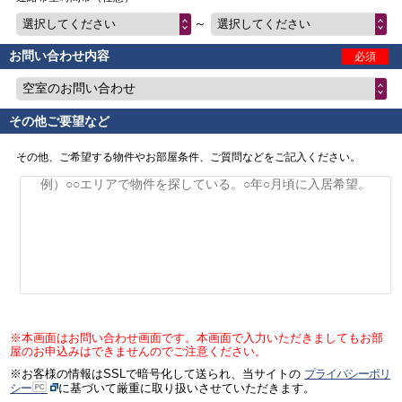
～
選択してください
選択してください
お問い合わせ内容
必須
空室のお問い合わせ
その他ご要望など
その他、ご希望する物件やお部屋条件、ご質問などをご記入ください。
※本画面はお問い合わせ画面です。本画面で入力いただきましてもお部
屋のお申込みはできませんのでご注意ください。
※お客様の情報はSSLで暗号化して送られ、当サイトの
プライバシーポリ
シー
に基づいて厳重に取り扱いさせていただきます。