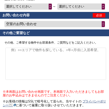
～
選択してください
選択してください
お問い合わせ内容
必須
空室のお問い合わせ
その他ご要望など
その他、ご希望する物件やお部屋条件、ご質問などをご記入ください。
※本画面はお問い合わせ画面です。本画面で入力いただきましてもお部
屋のお申込みはできませんのでご注意ください。
※お客様の情報はSSLで暗号化して送られ、当サイトの
プライバシーポリ
シー
に基づいて厳重に取り扱いさせていただきます。