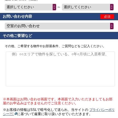
～
選択してください
選択してください
お問い合わせ内容
必須
空室のお問い合わせ
その他ご要望など
その他、ご希望する物件やお部屋条件、ご質問などをご記入ください。
※本画面はお問い合わせ画面です。本画面で入力いただきましてもお部
屋のお申込みはできませんのでご注意ください。
※お客様の情報はSSLで暗号化して送られ、当サイトの
プライバシーポリ
シー
に基づいて厳重に取り扱いさせていただきます。