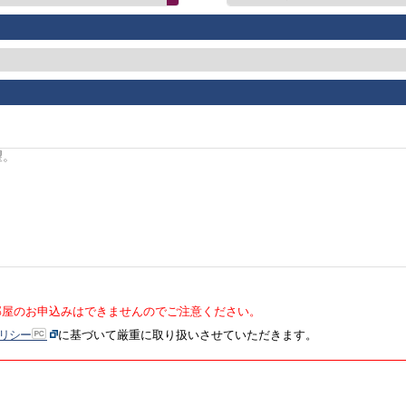
部屋のお申込みはできませんのでご注意ください。
リシー
に基づいて厳重に取り扱いさせていただきます。