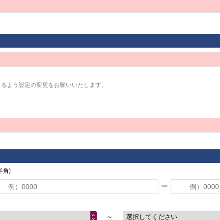
きるよう設定の変更をお願いいたします。
角)
ー
～
選択してください