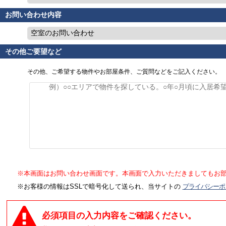
お問い合わせ内容
空室のお問い合わせ
その他ご要望など
その他、ご希望する物件やお部屋条件、ご質問などをご記入ください。
※本画面はお問い合わせ画面です。本画面で入力いただきましてもお
※お客様の情報はSSLで暗号化して送られ、当サイトの
プライバシーポ
必須項目の入力内容をご確認ください。