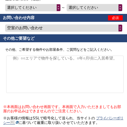
～
選択してください
選択してください
お問い合わせ内容
必須
空室のお問い合わせ
その他ご要望など
その他、ご希望する物件やお部屋条件、ご質問などをご記入ください。
※本画面はお問い合わせ画面です。本画面で入力いただきましてもお部
屋のお申込みはできませんのでご注意ください。
※お客様の情報はSSLで暗号化して送られ、当サイトの
プライバシーポリ
シー
に基づいて厳重に取り扱いさせていただきます。