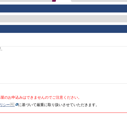
部屋のお申込みはできませんのでご注意ください。
リシー
に基づいて厳重に取り扱いさせていただきます。