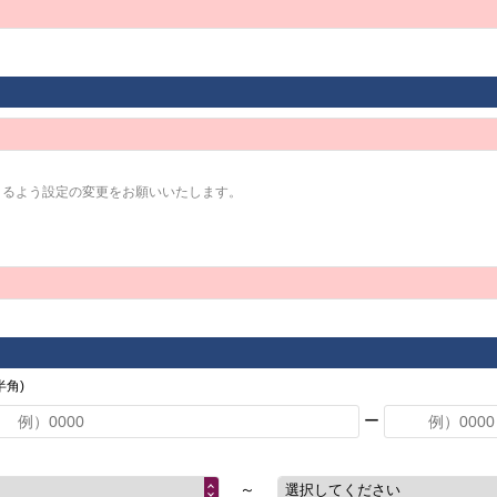
きるよう設定の変更をお願いいたします。
角)
ー
～
選択してください