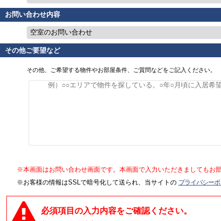
お問い合わせ内容
空室のお問い合わせ
その他ご要望など
その他、ご希望する物件やお部屋条件、ご質問などをご記入ください。
※本画面はお問い合わせ画面です。本画面で入力いただきましてもお
※お客様の情報はSSLで暗号化して送られ、当サイトの
プライバシーポ
必須項目の入力内容をご確認ください。