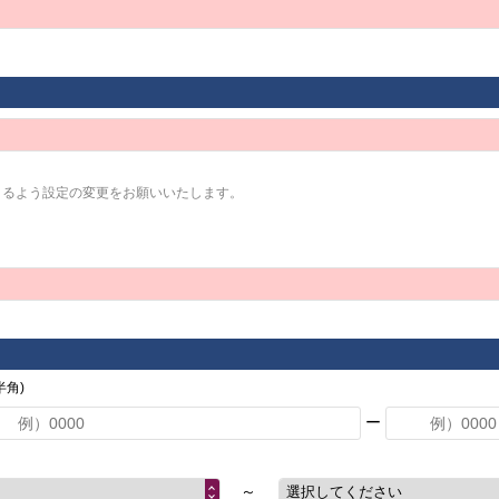
きるよう設定の変更をお願いいたします。
角)
ー
～
選択してください