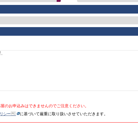
部屋のお申込みはできませんのでご注意ください。
リシー
に基づいて厳重に取り扱いさせていただきます。