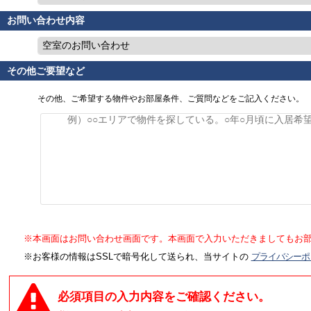
お問い合わせ内容
空室のお問い合わせ
その他ご要望など
その他、ご希望する物件やお部屋条件、ご質問などをご記入ください。
※本画面はお問い合わせ画面です。本画面で入力いただきましてもお
※お客様の情報はSSLで暗号化して送られ、当サイトの
プライバシーポ
必須項目の入力内容をご確認ください。