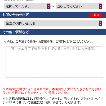
～
選択してください
選択してください
お問い合わせ内容
必須
空室のお問い合わせ
その他ご要望など
その他、ご希望する物件やお部屋条件、ご質問などをご記入ください。
※本画面はお問い合わせ画面です。本画面で入力いただきましてもお部
屋のお申込みはできませんのでご注意ください。
※お客様の情報はSSLで暗号化して送られ、当サイトの
プライバシーポリ
シー
に基づいて厳重に取り扱いさせていただきます。