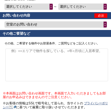
～
選択してください
選択してください
お問い合わせ内容
必須
空室のお問い合わせ
その他ご要望など
その他、ご希望する物件やお部屋条件、ご質問などをご記入ください。
※本画面はお問い合わせ画面です。本画面で入力いただきましてもお部
屋のお申込みはできませんのでご注意ください。
※お客様の情報はSSLで暗号化して送られ、当サイトの
プライバシーポリ
シー
に基づいて厳重に取り扱いさせていただきます。