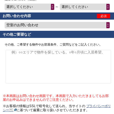
～
選択してください
選択してください
お問い合わせ内容
必須
空室のお問い合わせ
その他ご要望など
その他、ご希望する物件やお部屋条件、ご質問などをご記入ください。
※本画面はお問い合わせ画面です。本画面で入力いただきましてもお部
屋のお申込みはできませんのでご注意ください。
※お客様の情報はSSLで暗号化して送られ、当サイトの
プライバシーポリ
シー
に基づいて厳重に取り扱いさせていただきます。