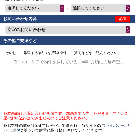
～
選択してください
選択してください
お問い合わせ内容
必須
空室のお問い合わせ
その他ご要望など
その他、ご希望する物件やお部屋条件、ご質問などをご記入ください。
※本画面はお問い合わせ画面です。本画面で入力いただきましてもお部
屋のお申込みはできませんのでご注意ください。
※お客様の情報はSSLで暗号化して送られ、当サイトの
プライバシーポリ
シー
に基づいて厳重に取り扱いさせていただきます。