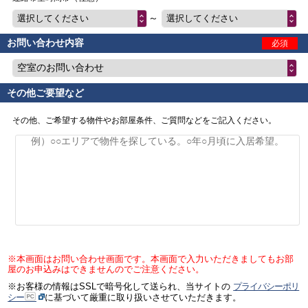
～
選択してください
選択してください
お問い合わせ内容
必須
空室のお問い合わせ
その他ご要望など
その他、ご希望する物件やお部屋条件、ご質問などをご記入ください。
※本画面はお問い合わせ画面です。本画面で入力いただきましてもお部
屋のお申込みはできませんのでご注意ください。
※お客様の情報はSSLで暗号化して送られ、当サイトの
プライバシーポリ
シー
に基づいて厳重に取り扱いさせていただきます。