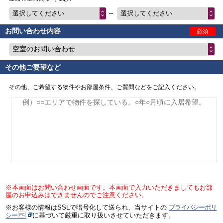
～
選択してください
選択してください
お問い合わせ内容
必須
空室のお問い合わせ
その他ご要望など
その他、ご希望する物件やお部屋条件、ご質問などをご記入ください。
※本画面はお問い合わせ画面です。本画面で入力いただきましてもお部
屋のお申込みはできませんのでご注意ください。
※お客様の情報はSSLで暗号化して送られ、当サイトの
プライバシーポリ
シー
に基づいて厳重に取り扱いさせていただきます。