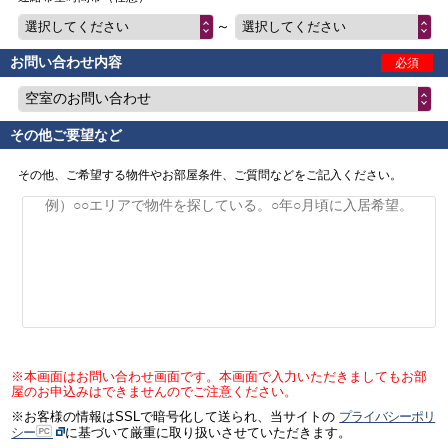
～
選択してください
選択してください
お問い合わせ内容
必須
空室のお問い合わせ
その他ご要望など
その他、ご希望する物件やお部屋条件、ご質問などをご記入ください。
※本画面はお問い合わせ画面です。本画面で入力いただきましてもお部
屋のお申込みはできませんのでご注意ください。
※お客様の情報はSSLで暗号化して送られ、当サイトの
プライバシーポリ
シー
に基づいて厳重に取り扱いさせていただきます。