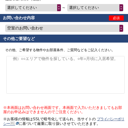
～
選択してください
選択してください
お問い合わせ内容
必須
空室のお問い合わせ
その他ご要望など
その他、ご希望する物件やお部屋条件、ご質問などをご記入ください。
※本画面はお問い合わせ画面です。本画面で入力いただきましてもお部
屋のお申込みはできませんのでご注意ください。
※お客様の情報はSSLで暗号化して送られ、当サイトの
プライバシーポリ
シー
に基づいて厳重に取り扱いさせていただきます。