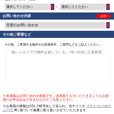
～
選択してください
選択してください
お問い合わせ内容
必須
空室のお問い合わせ
その他ご要望など
その他、ご希望する物件やお部屋条件、ご質問などをご記入ください。
※本画面はお問い合わせ画面です。本画面で入力いただきましてもお部
屋のお申込みはできませんのでご注意ください。
※お客様の情報はSSLで暗号化して送られ、当サイトの
プライバシーポリ
シー
に基づいて厳重に取り扱いさせていただきます。