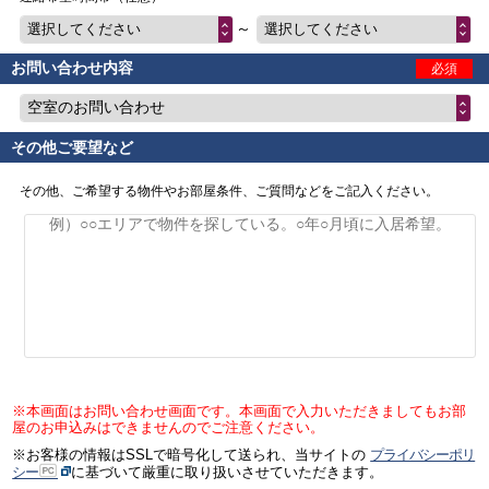
～
選択してください
選択してください
お問い合わせ内容
必須
空室のお問い合わせ
その他ご要望など
その他、ご希望する物件やお部屋条件、ご質問などをご記入ください。
※本画面はお問い合わせ画面です。本画面で入力いただきましてもお部
屋のお申込みはできませんのでご注意ください。
※お客様の情報はSSLで暗号化して送られ、当サイトの
プライバシーポリ
シー
に基づいて厳重に取り扱いさせていただきます。