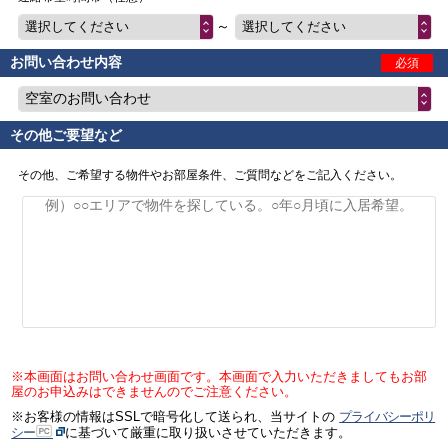
～
選択してください
選択してください
お問い合わせ内容
必須
空室のお問い合わせ
その他ご要望など
その他、ご希望する物件やお部屋条件、ご質問などをご記入ください。
※本画面はお問い合わせ画面です。本画面で入力いただきましてもお部
屋のお申込みはできませんのでご注意ください。
※お客様の情報はSSLで暗号化して送られ、当サイトの
プライバシーポリ
シー
に基づいて厳重に取り扱いさせていただきます。