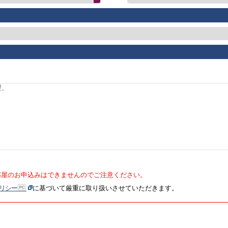
部屋のお申込みはできませんのでご注意ください。
リシー
に基づいて厳重に取り扱いさせていただきます。