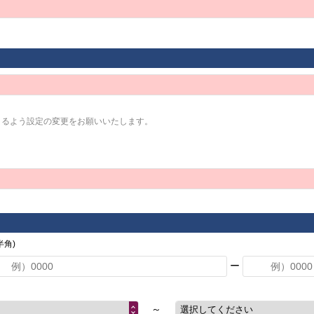
きるよう設定の変更をお願いいたします。
角)
ー
～
選択してください