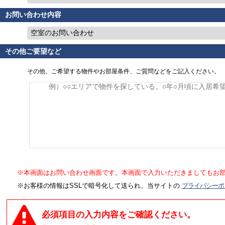
お問い合わせ内容
空室のお問い合わせ
その他ご要望など
その他、ご希望する物件やお部屋条件、ご質問などをご記入ください。
※本画面はお問い合わせ画面です。本画面で入力いただきましてもお
※お客様の情報はSSLで暗号化して送られ、当サイトの
プライバシーポ
必須項目の入力内容をご確認ください。