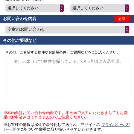
～
選択してください
選択してください
お問い合わせ内容
必須
空室のお問い合わせ
その他ご要望など
その他、ご希望する物件やお部屋条件、ご質問などをご記入ください。
※本画面はお問い合わせ画面です。本画面で入力いただきましてもお部
屋のお申込みはできませんのでご注意ください。
※お客様の情報はSSLで暗号化して送られ、当サイトの
プライバシーポリ
シー
に基づいて厳重に取り扱いさせていただきます。