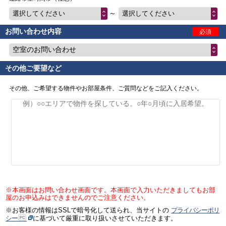
～
選択してください
選択してください
お問い合わせ内容
必須
空室のお問い合わせ
その他ご要望など
その他、ご希望する物件やお部屋条件、ご質問などをご記入ください。
※本画面はお問い合わせ画面です。本画面で入力いただきましてもお部
屋のお申込みはできませんのでご注意ください。
※お客様の情報はSSLで暗号化して送られ、当サイトの
プライバシーポリ
シー
に基づいて厳重に取り扱いさせていただきます。