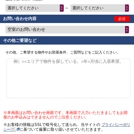
～
選択してください
選択してください
お問い合わせ内容
必須
空室のお問い合わせ
その他ご要望など
その他、ご希望する物件やお部屋条件、ご質問などをご記入ください。
※本画面はお問い合わせ画面です。本画面で入力いただきましてもお部
屋のお申込みはできませんのでご注意ください。
※お客様の情報はSSLで暗号化して送られ、当サイトの
プライバシーポリ
シー
に基づいて厳重に取り扱いさせていただきます。