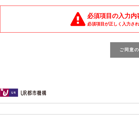
必須項目の入力内
必須項目が正しく入力さ
ご同意