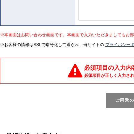
※本画面はお問い合わせ画面です。本画面で入力いただきましてもお部
※お客様の情報はSSLで暗号化して送られ、当サイトの
プライバシー
必須項目の入力内
必須項目が正しく入力さ
ご同意