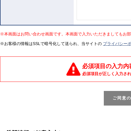
※本画面はお問い合わせ画面です。本画面で入力いただきましてもお部
※お客様の情報はSSLで暗号化して送られ、当サイトの
プライバシー
必須項目の入力内
必須項目が正しく入力さ
ご同意