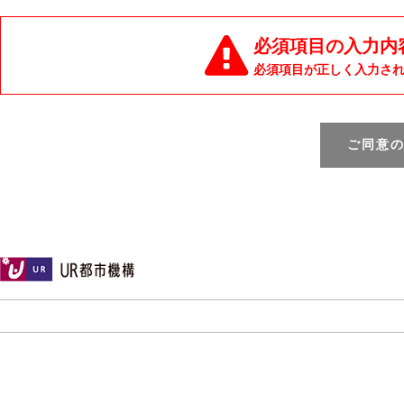
必須項目の入力内
必須項目が正しく入力さ
ご同意