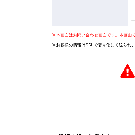
※本画面はお問い合わせ画面です。本画面
※お客様の情報はSSLで暗号化して送られ