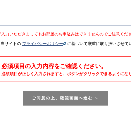
で入力いただきましてもお部屋のお申込みはできませんのでご注意くだ
、当サイトの
プライバシーポリシー
に基づいて厳重に取り扱いさせて
必須項目の入力内容をご確認ください。
必須項目が正しく入力されますと、ボタンがクリックできるようにな
ご同意の上、確認画面へ進む
＞