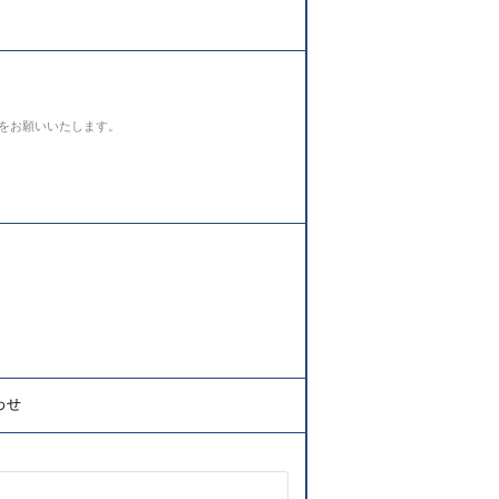
をお願いいたします。
わせ