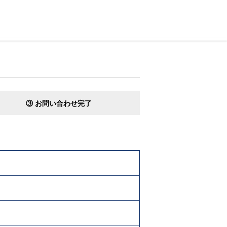
③ お問い合わせ完了