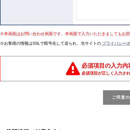
※本画面はお問い合わせ画面です。本画面で入力いただきましてもお部
※お客様の情報はSSLで暗号化して送られ、当サイトの
プライバシー
必須項目の入力内
必須項目が正しく入力さ
ご同意