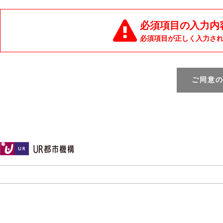
必須項目の入力内
必須項目が正しく入力さ
ご同意