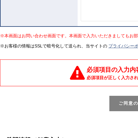
※本画面はお問い合わせ画面です。本画面で入力いただきましてもお部
※お客様の情報はSSLで暗号化して送られ、当サイトの
プライバシー
必須項目の入力内
必須項目が正しく入力さ
ご同意