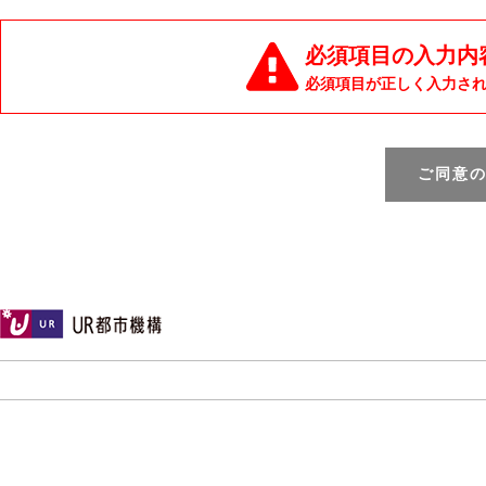
必須項目の入力内
必須項目が正しく入力さ
ご同意