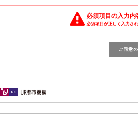
必須項目の入力内
必須項目が正しく入力さ
ご同意