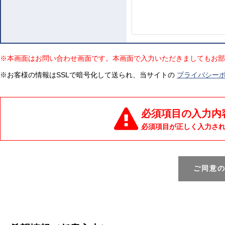
※本画面はお問い合わせ画面です。本画面で入力いただきましてもお部
※お客様の情報はSSLで暗号化して送られ、当サイトの
プライバシー
必須項目の入力内
必須項目が正しく入力さ
ご同意