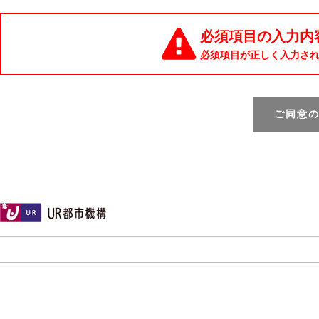
必須項目の入力内
必須項目が正しく入力さ
ご同意