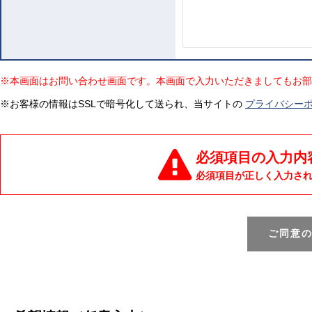
※本画面はお問い合わせ画面です。本画面で入力いただきましてもお部
※お客様の情報はSSLで暗号化して送られ、当サイトの
プライバシー
必須項目の入力内
必須項目が正しく入力さ
ご同意