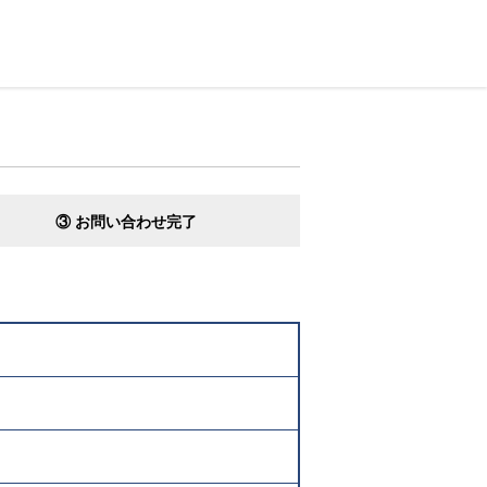
③ お問い合わせ完了