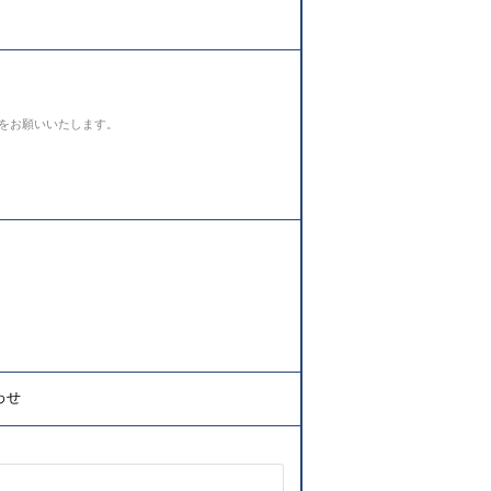
をお願いいたします。
わせ