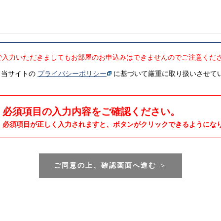
で入力いただきましてもお部屋のお申込みはできませんのでご注意くだ
、当サイトの
プライバシーポリシー
に基づいて厳重に取り扱いさせて
必須項目の入力内容をご確認ください。
必須項目が正しく入力されますと、ボタンがクリックできるようにな
ご同意の上、確認画面へ進む
＞