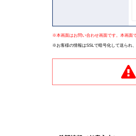
※本画面はお問い合わせ画面です。本画面
※お客様の情報はSSLで暗号化して送られ