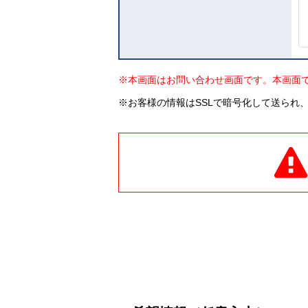
※本画面はお問い合わせ画面です。本画面
※お客様の情報はSSLで暗号化して送られ