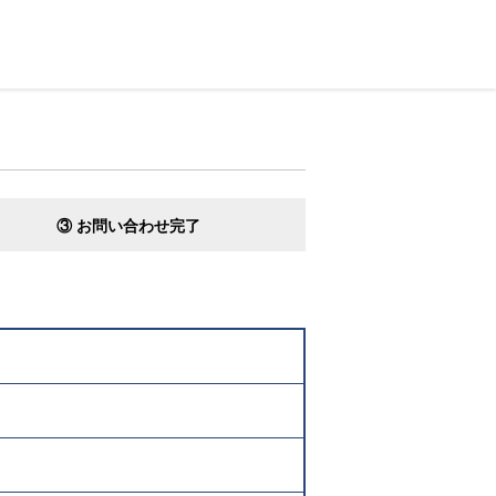
③ お問い合わせ完了