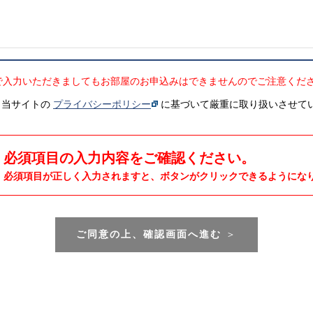
で入力いただきましてもお部屋のお申込みはできませんのでご注意くだ
、当サイトの
プライバシーポリシー
に基づいて厳重に取り扱いさせて
必須項目の入力内容をご確認ください。
必須項目が正しく入力されますと、ボタンがクリックできるようにな
ご同意の上、確認画面へ進む
＞