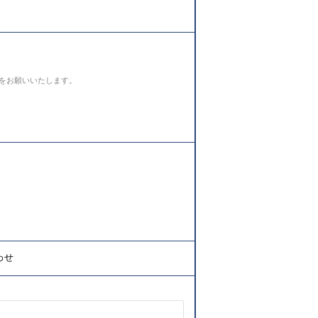
をお願いいたします。
わせ