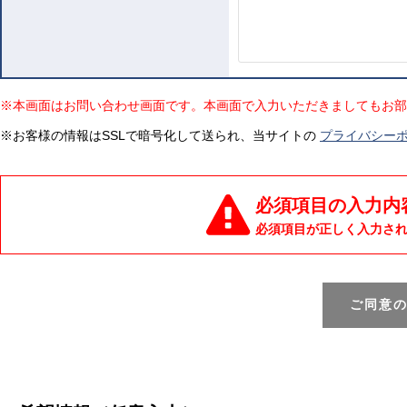
※本画面はお問い合わせ画面です。本画面で入力いただきましてもお部
※お客様の情報はSSLで暗号化して送られ、当サイトの
プライバシー
必須項目の入力内
必須項目が正しく入力さ
ご同意