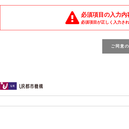
必須項目の入力内
必須項目が正しく入力さ
ご同意