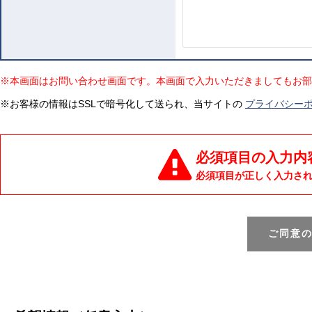
※本画面はお問い合わせ画面です。本画面で入力いただきましてもお部
※お客様の情報はSSLで暗号化して送られ、当サイトの
プライバシー
必須項目の入力内
必須項目が正しく入力さ
ご同意