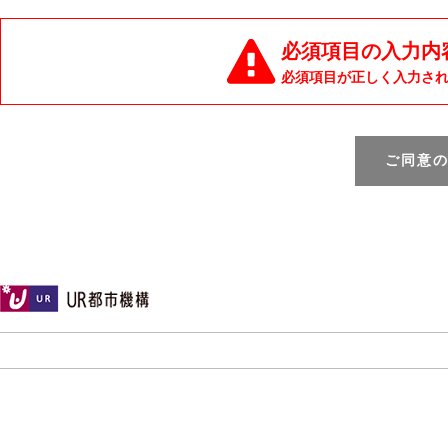
必須項目の入力内
必須項目が正しく入力さ
ご同意