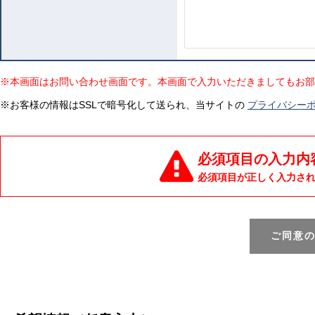
※本画面はお問い合わせ画面です。本画面で入力いただきましてもお部
※お客様の情報はSSLで暗号化して送られ、当サイトの
プライバシー
必須項目の入力内
必須項目が正しく入力さ
ご同意