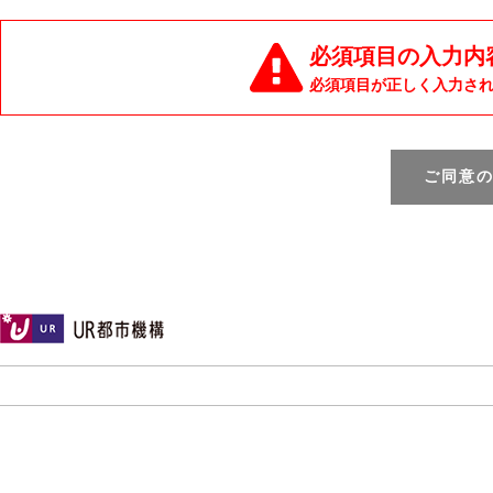
必須項目の入力内
必須項目が正しく入力さ
ご同意