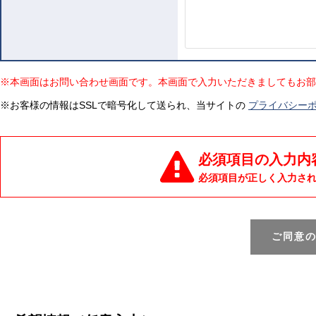
※本画面はお問い合わせ画面です。本画面で入力いただきましてもお部
※お客様の情報はSSLで暗号化して送られ、当サイトの
プライバシー
必須項目の入力内
必須項目が正しく入力さ
ご同意