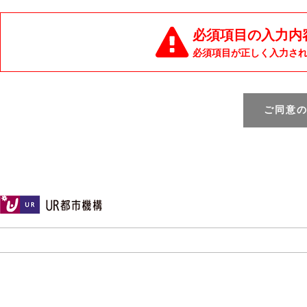
必須項目の入力内
必須項目が正しく入力さ
ご同意