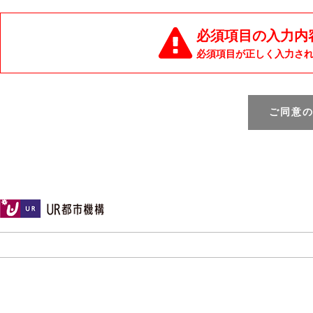
必須項目の入力内
必須項目が正しく入力さ
ご同意