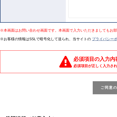
※本画面はお問い合わせ画面です。本画面で入力いただきましてもお部
※お客様の情報はSSLで暗号化して送られ、当サイトの
プライバシー
必須項目の入力内
必須項目が正しく入力さ
ご同意