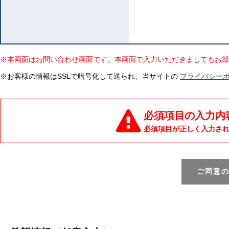
※本画面はお問い合わせ画面です。本画面で入力いただきましてもお部
※お客様の情報はSSLで暗号化して送られ、当サイトの
プライバシー
必須項目の入力内
必須項目が正しく入力さ
ご同意