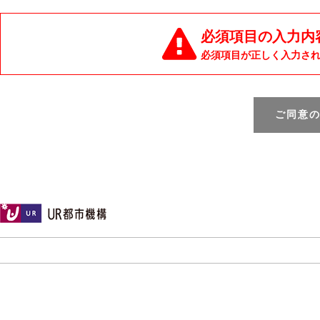
必須項目の入力内
必須項目が正しく入力さ
ご同意