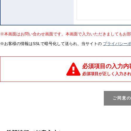
※本画面はお問い合わせ画面です。本画面で入力いただきましてもお部
※お客様の情報はSSLで暗号化して送られ、当サイトの
プライバシー
必須項目の入力内
必須項目が正しく入力さ
ご同意