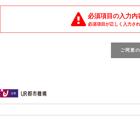
必須項目の入力内
必須項目が正しく入力さ
ご同意