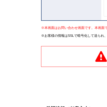
※本画面はお問い合わせ画面です。本画面
※お客様の情報はSSLで暗号化して送られ