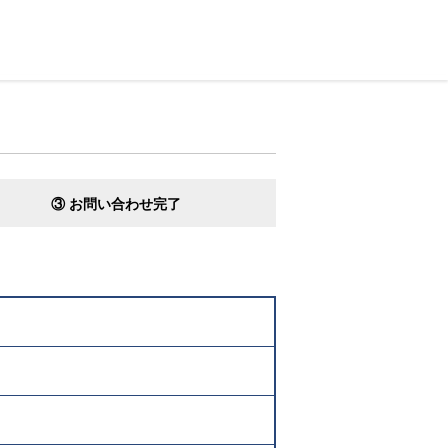
③ お問い合わせ完了