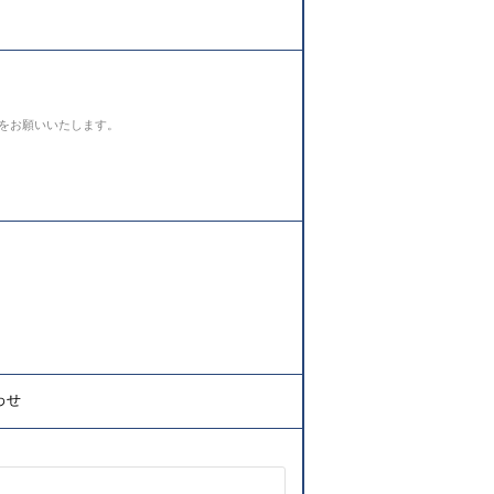
をお願いいたします。
わせ