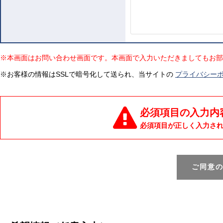
※本画面はお問い合わせ画面です。本画面で入力いただきましてもお部
※お客様の情報はSSLで暗号化して送られ、当サイトの
プライバシー
必須項目の入力内
必須項目が正しく入力さ
ご同意