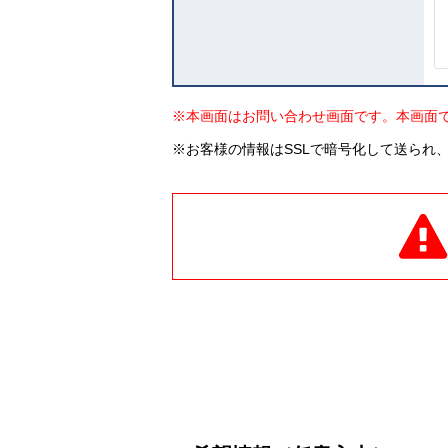
※本画面はお問い合わせ画面です。本画面
※お客様の情報はSSLで暗号化して送られ