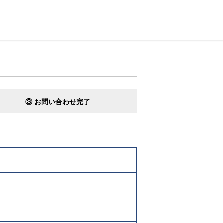
③ お問い合わせ完了