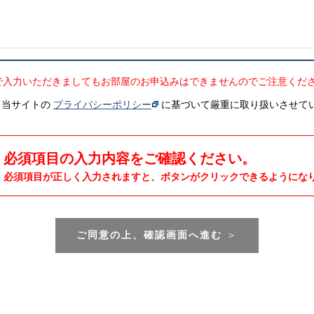
で入力いただきましてもお部屋のお申込みはできませんのでご注意くだ
、当サイトの
プライバシーポリシー
に基づいて厳重に取り扱いさせて
必須項目の入力内容をご確認ください。
必須項目が正しく入力されますと、ボタンがクリックできるようにな
ご同意の上、確認画面へ進む
＞