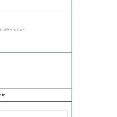
をお願いいたします。
わせ